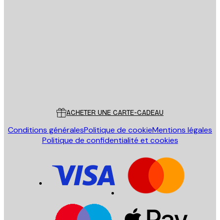
Email
ENVOYER
Store
Poster Store
Service Client
ACHETER UNE CARTE-CADEAU
Conditions générales
Politique de cookie
Mentions légales
Politique de confidentialité et cookies