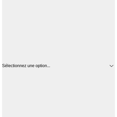
Sélectionnez une option...