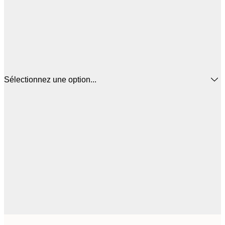
Sélectionnez une option...