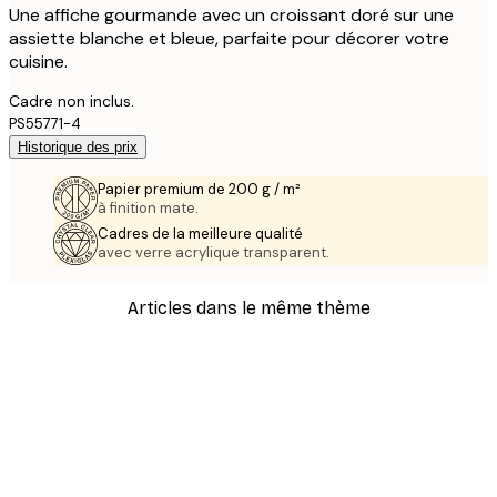
Une affiche gourmande avec un croissant doré sur une
assiette blanche et bleue, parfaite pour décorer votre
cuisine.
Cadre non inclus.
PS55771-4
Historique des prix
Papier premium de 200 g / m²
à finition mate.
Cadres de la meilleure qualité
avec verre acrylique transparent.
Articles dans le même thème