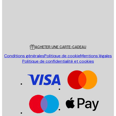
ENVOYER
Store
Poster Store
Service Client
ACHETER UNE CARTE-CADEAU
Conditions générales
Politique de cookie
Mentions légales
Politique de confidentialité et cookies