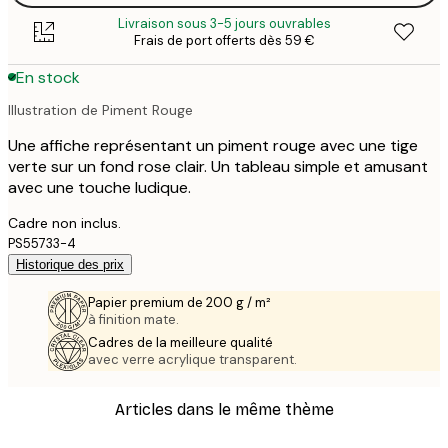
Livraison sous 3-5 jours ouvrables
Frais de port offerts dès 59 €
En stock
Illustration de Piment Rouge
Une affiche représentant un piment rouge avec une tige
verte sur un fond rose clair. Un tableau simple et amusant
avec une touche ludique.
Cadre non inclus.
PS55733-4
Historique des prix
Papier premium de 200 g / m²
à finition mate.
Cadres de la meilleure qualité
avec verre acrylique transparent.
Articles dans le même thème