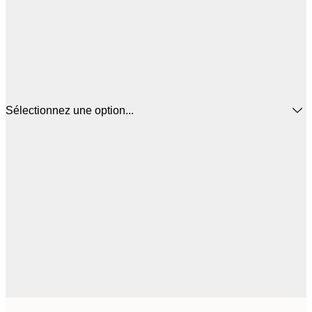
Sélectionnez une option...