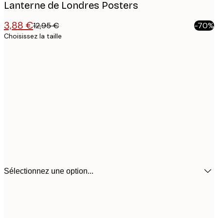
Lanterne de Londres Posters
3,88 €
12,95 €
-70%
Choisissez la taille
Sélectionnez une option...