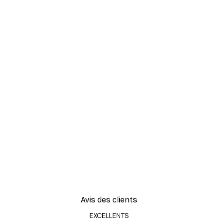
Avis des clients
EXCELLENTS