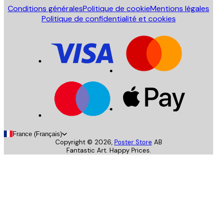
Conditions générales
Politique de cookie
Mentions légales
Politique de confidentialité et cookies
France (Français)
Copyright ©
2026
,
Poster Store
AB
Fantastic Art. Happy Prices.