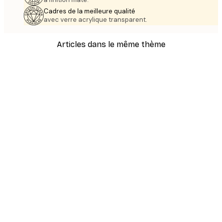
Cadres de la meilleure qualité
avec verre acrylique transparent.
Articles dans le même thème