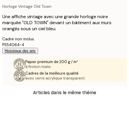
Horloge Vintage Old Town
Une affiche vintage avec une grande horloge noire
marquée "OLD TOWN" devant un bâtiment aux murs
orangés sous un ciel bleu.
Cadre non inclus.
PS54064-4
Historique des prix
Papier premium de 200 g / m²
à finition mate.
Cadres de la meilleure qualité
avec verre acrylique transparent.
Articles dans le même thème