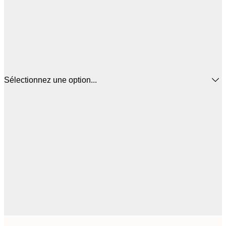
Sélectionnez une option...