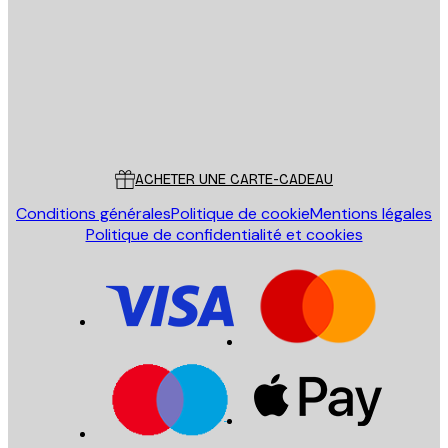
ENVOYER
Store
Poster Store
Service Client
ACHETER UNE CARTE-CADEAU
Conditions générales
Politique de cookie
Mentions légales
Politique de confidentialité et cookies