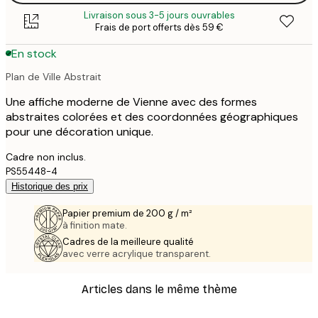
Livraison sous 3-5 jours ouvrables
Frais de port offerts dès 59 €
En stock
Plan de Ville Abstrait
Une affiche moderne de Vienne avec des formes
abstraites colorées et des coordonnées géographiques
pour une décoration unique.
Cadre non inclus.
PS55448-4
Historique des prix
Papier premium de 200 g / m²
à finition mate.
Cadres de la meilleure qualité
avec verre acrylique transparent.
Articles dans le même thème