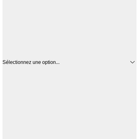
Sélectionnez une option...