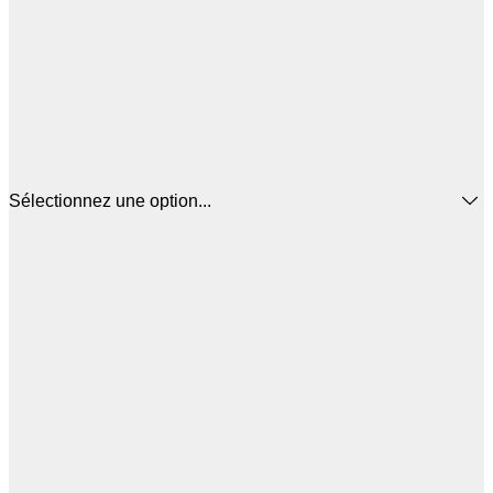
Sélectionnez une option...