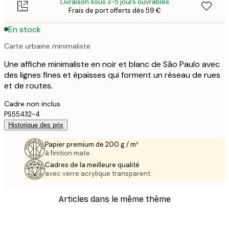
Livraison sous 3-5 jours ouvrables
Frais de port offerts dès 59 €
En stock
Carte urbaine minimaliste
Une affiche minimaliste en noir et blanc de São Paulo avec
des lignes fines et épaisses qui forment un réseau de rues
et de routes.
Cadre non inclus.
PS55432-4
Historique des prix
Papier premium de 200 g / m²
à finition mate.
Cadres de la meilleure qualité
avec verre acrylique transparent.
Articles dans le même thème