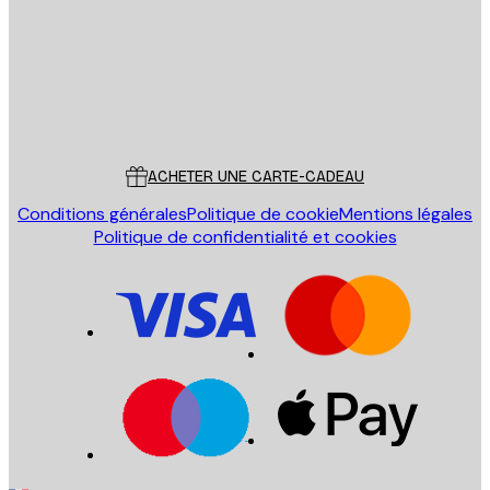
Store
Poster Store
Service Client
ACHETER UNE CARTE-CADEAU
Conditions générales
Politique de cookie
Mentions légales
Politique de confidentialité et cookies