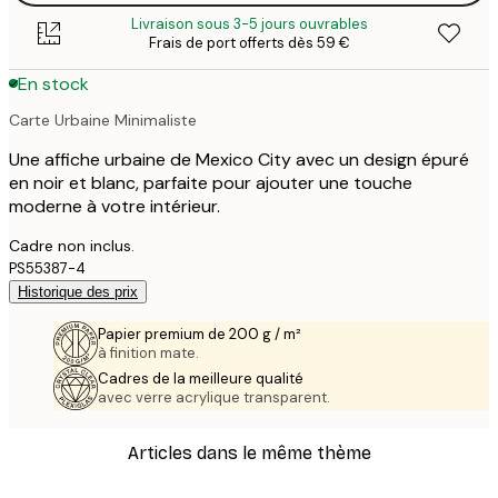
Livraison sous 3-5 jours ouvrables
Frais de port offerts dès 59 €
En stock
Carte Urbaine Minimaliste
Une affiche urbaine de Mexico City avec un design épuré
en noir et blanc, parfaite pour ajouter une touche
moderne à votre intérieur.
Cadre non inclus.
PS55387-4
Historique des prix
Papier premium de 200 g / m²
à finition mate.
Cadres de la meilleure qualité
avec verre acrylique transparent.
Articles dans le même thème