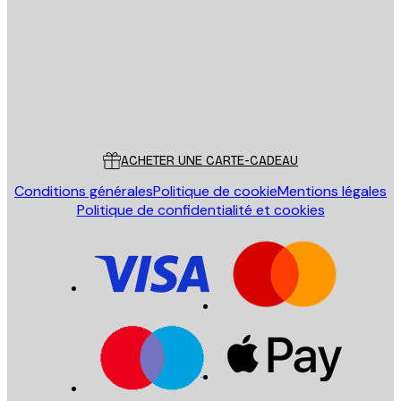
ENVOYER
Store
Poster Store
Service Client
ACHETER UNE CARTE-CADEAU
Conditions générales
Politique de cookie
Mentions légales
Politique de confidentialité et cookies