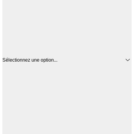
Sélectionnez une option...