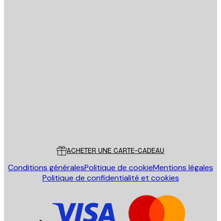
Email
ENVOYER
Store
Poster Store
Service Client
ACHETER UNE CARTE-CADEAU
Conditions générales
Politique de cookie
Mentions légales
Politique de confidentialité et cookies