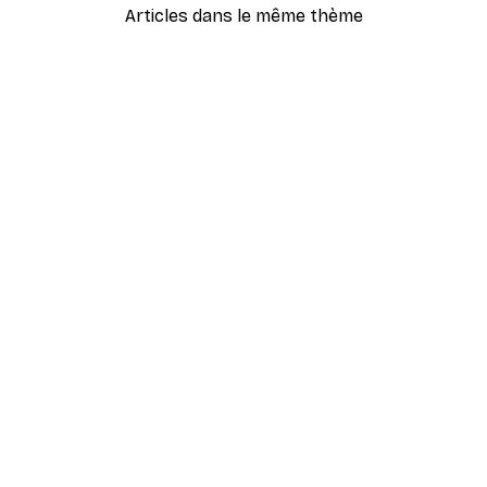
Articles dans le même thème