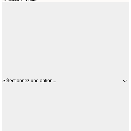
Sélectionnez une option...