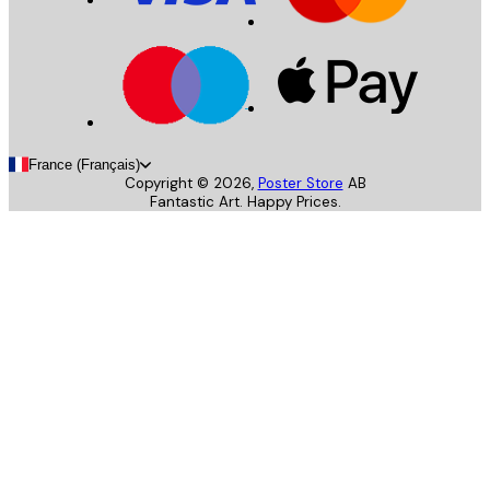
France (Français)
Copyright ©
2026
,
Poster Store
AB
Fantastic Art. Happy Prices.