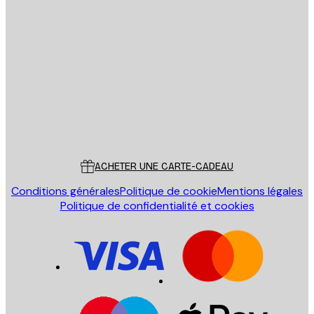
Email
ENVOYER
Store
Poster Store
Service Client
ACHETER UNE CARTE-CADEAU
Conditions générales
Politique de cookie
Mentions légales
Politique de confidentialité et cookies