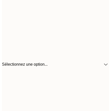
Sélectionnez une option...