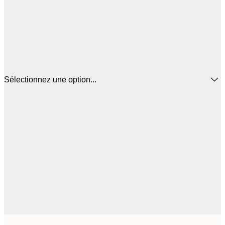
Sélectionnez une option...