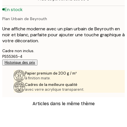
En stock
Plan Urbain de Beyrouth
Une affiche moderne avec un plan urbain de Beyrouth en
noir et blanc, parfaite pour ajouter une touche graphique à
votre décoration.
Cadre non inclus.
PS55365-4
Historique des prix
Papier premium de 200 g / m²
à finition mate.
Cadres de la meilleure qualité
avec verre acrylique transparent.
Articles dans le même thème