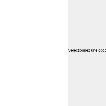
Sélectionnez une optio