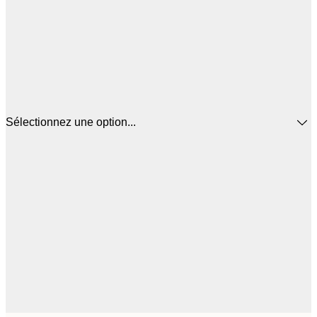
Sélectionnez une option...