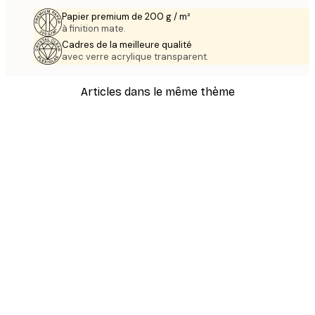
Papier premium de 200 g / m²
à finition mate.
Cadres de la meilleure qualité
avec verre acrylique transparent.
Articles dans le même thème