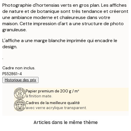
Photographie d'hortensias verts en gros plan. Les affiches
de nature et de botanique sont très tendance et créeront
une ambiance moderne et chaleureuse dans votre
maison. Cette impression d'art a une structure de photo
granuleuse.
L'affiche a une marge blanche imprimée qui encadre le
design.
.
Cadre non inclus.
PS52861-4
Historique des prix
Papier premium de 200 g / m²
à finition mate.
Cadres de la meilleure qualité
avec verre acrylique transparent.
Articles dans le même thème