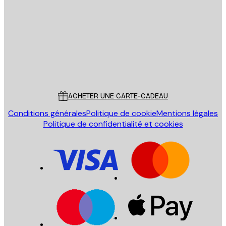
ENVOYER
Store
Poster Store
Service Client
ACHETER UNE CARTE-CADEAU
Conditions générales
Politique de cookie
Mentions légales
Politique de confidentialité et cookies