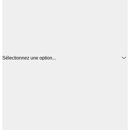
Sélectionnez une option...