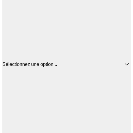
Sélectionnez une option...