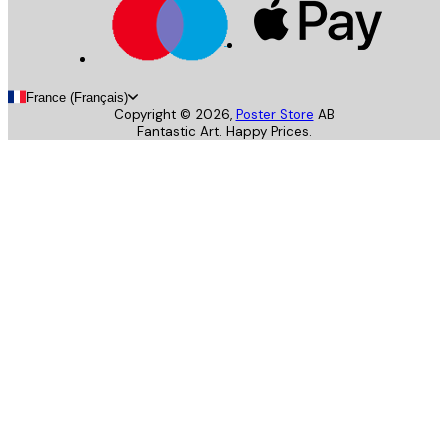
France (Français)
Copyright ©
2026
,
Poster Store
AB
Fantastic Art. Happy Prices.