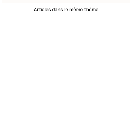
Articles dans le même thème