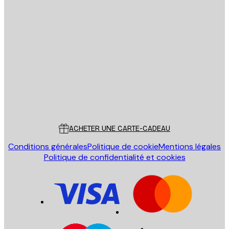
Email
ENVOYER
Store
Poster Store
Service Client
ACHETER UNE CARTE-CADEAU
Conditions générales
Politique de cookie
Mentions légales
Politique de confidentialité et cookies