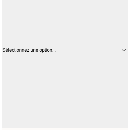
Sélectionnez une option...