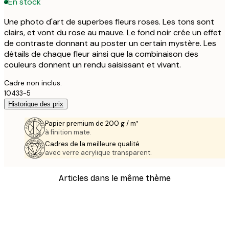
En stock
Une photo d'art de superbes fleurs roses. Les tons sont
clairs, et vont du rose au mauve. Le fond noir crée un effet
de contraste donnant au poster un certain mystère. Les
détails de chaque fleur ainsi que la combinaison des
couleurs donnent un rendu saisissant et vivant.
Cadre non inclus.
10433-5
Historique des prix
Papier premium de 200 g / m²
à finition mate.
Cadres de la meilleure qualité
avec verre acrylique transparent.
Articles dans le même thème