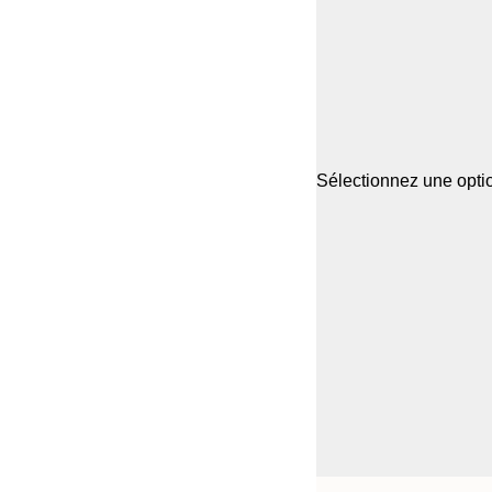
Sélectionnez une optio