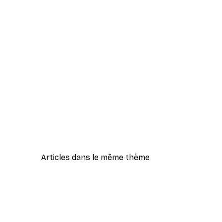
Articles dans le même thème