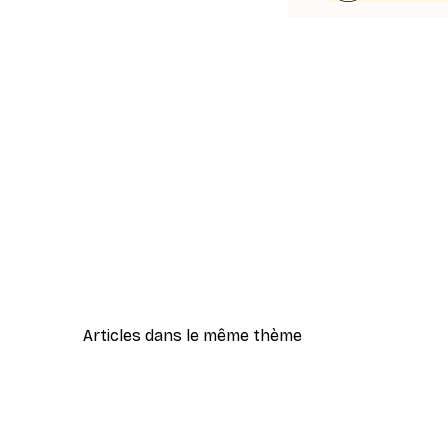
Articles dans le même thème