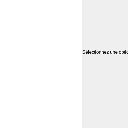
Sélectionnez une optio