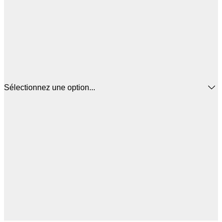
Sélectionnez une option...