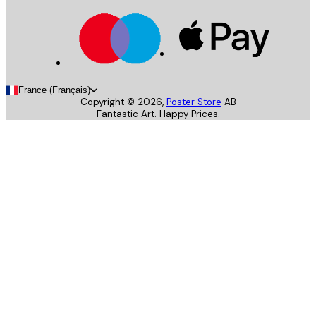
France (Français)
Copyright ©
2026
,
Poster Store
AB
Fantastic Art. Happy Prices.