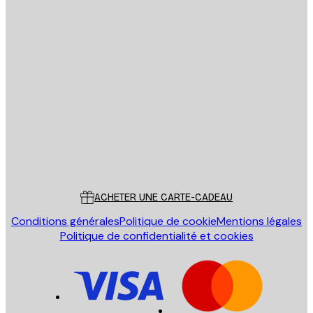
Email
ENVOYER
Store
Poster Store
Service Client
ACHETER UNE CARTE-CADEAU
Conditions générales
Politique de cookie
Mentions légales
Politique de confidentialité et cookies