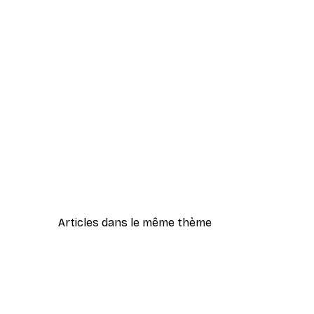
Articles dans le même thème