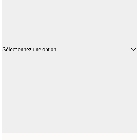
Sélectionnez une option...