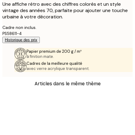
Une affiche rétro avec des chiffres colorés et un style
vintage des années 70, parfaite pour ajouter une touche
urbaine à votre décoration.
Cadre non inclus.
PS58611-4
Historique des prix
Papier premium de 200 g / m²
à finition mate.
Cadres de la meilleure qualité
avec verre acrylique transparent.
Articles dans le même thème