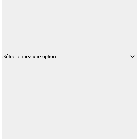
Sélectionnez une option...