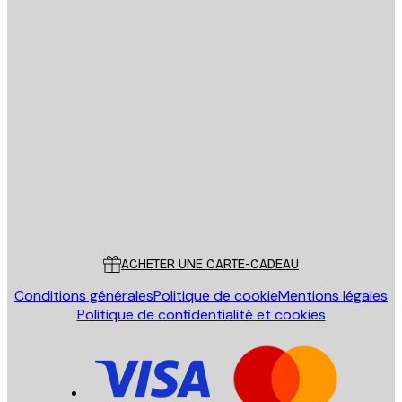
Email
ENVOYER
Store
Poster Store
Service Client
ACHETER UNE CARTE-CADEAU
Conditions générales
Politique de cookie
Mentions légales
Politique de confidentialité et cookies