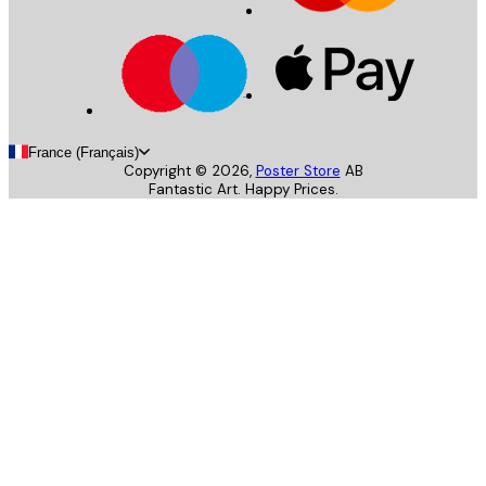
France (Français)
Copyright ©
2026
,
Poster Store
AB
Fantastic Art. Happy Prices.