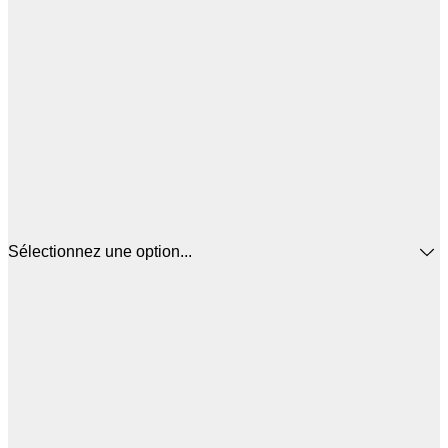
Sélectionnez une option...