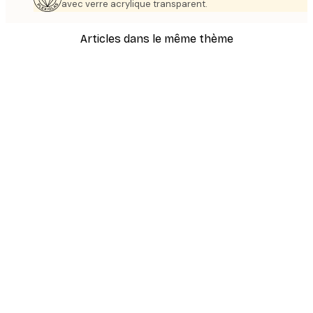
avec verre acrylique transparent.
Articles dans le même thème