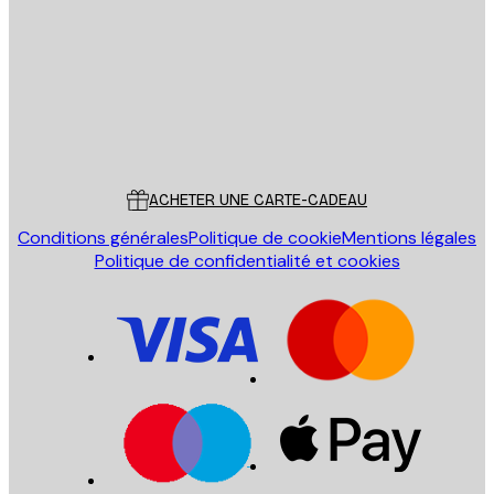
ENVOYER
Store
Poster Store
Service Client
ACHETER UNE CARTE-CADEAU
Conditions générales
Politique de cookie
Mentions légales
Politique de confidentialité et cookies