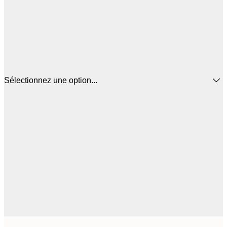
Sélectionnez une option...