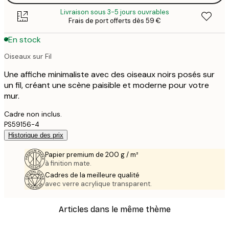
Livraison sous 3-5 jours ouvrables
Frais de port offerts dès 59 €
En stock
Oiseaux sur Fil
Une affiche minimaliste avec des oiseaux noirs posés sur
un fil, créant une scène paisible et moderne pour votre
mur.
Cadre non inclus.
PS59156-4
Historique des prix
Papier premium de 200 g / m²
à finition mate.
Cadres de la meilleure qualité
avec verre acrylique transparent.
Articles dans le même thème