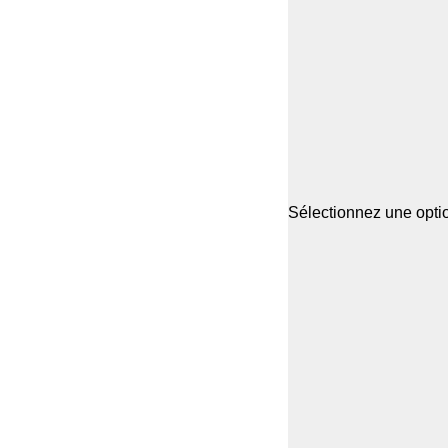
Sélectionnez une optio