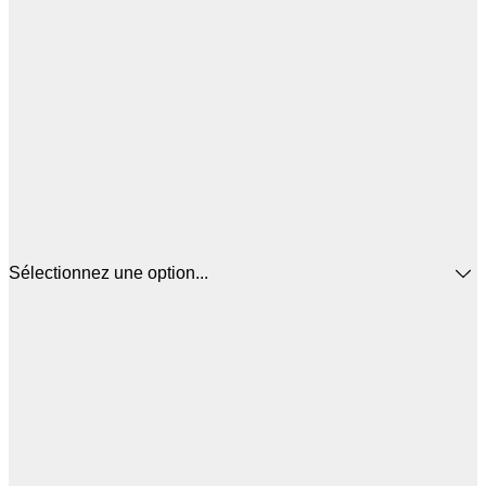
Sélectionnez une option...