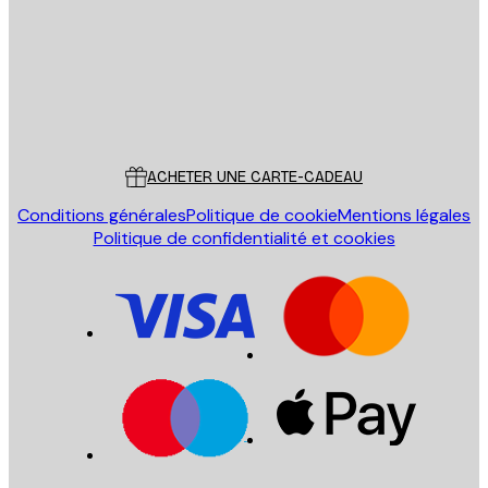
Store
Poster Store
Service Client
ACHETER UNE CARTE-CADEAU
Conditions générales
Politique de cookie
Mentions légales
Politique de confidentialité et cookies