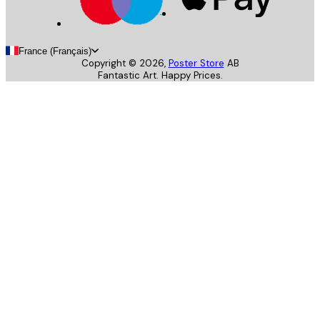
France (Français)
Copyright ©
2026
,
Poster Store
AB
Fantastic Art. Happy Prices.