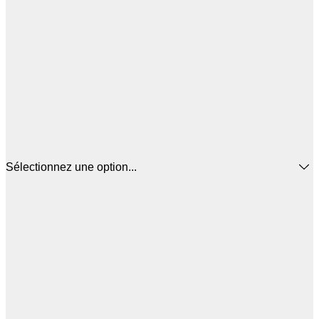
Sélectionnez une option...