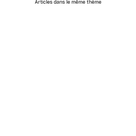
Articles dans le même thème