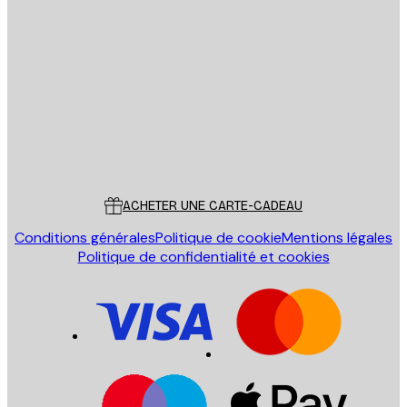
Email
ENVOYER
Store
Poster Store
Service Client
ACHETER UNE CARTE-CADEAU
Conditions générales
Politique de cookie
Mentions légales
Politique de confidentialité et cookies