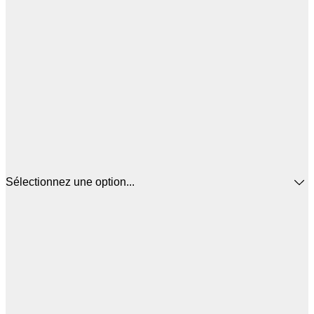
Sélectionnez une option...