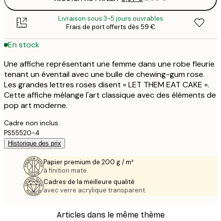
Livraison sous 3-5 jours ouvrables
Frais de port offerts dès 59 €
En stock
Une affiche représentant une femme dans une robe fleurie
tenant un éventail avec une bulle de chewing-gum rose.
Les grandes lettres roses disent « LET THEM EAT CAKE ».
Cette affiche mélange l'art classique avec des éléments de
pop art moderne.
Cadre non inclus.
PS55520-4
Historique des prix
Papier premium de 200 g / m²
à finition mate.
Cadres de la meilleure qualité
avec verre acrylique transparent.
Articles dans le même thème