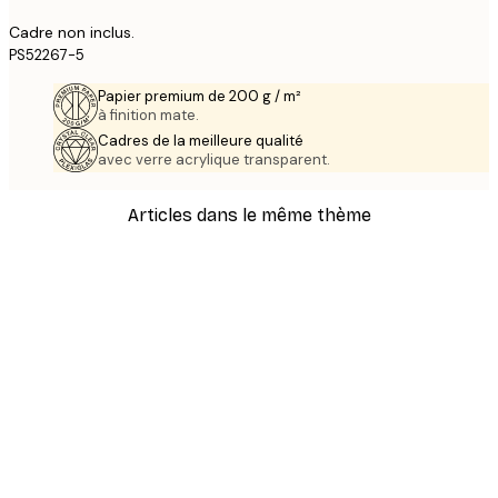
Cadre non inclus.
PS52267-5
Papier premium de 200 g / m²
à finition mate.
Cadres de la meilleure qualité
avec verre acrylique transparent.
Articles dans le même thème