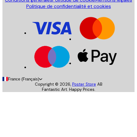
Politique de confidentialité et cookies
France (Français)
Copyright ©
2026
,
Poster Store
AB
Fantastic Art. Happy Prices.