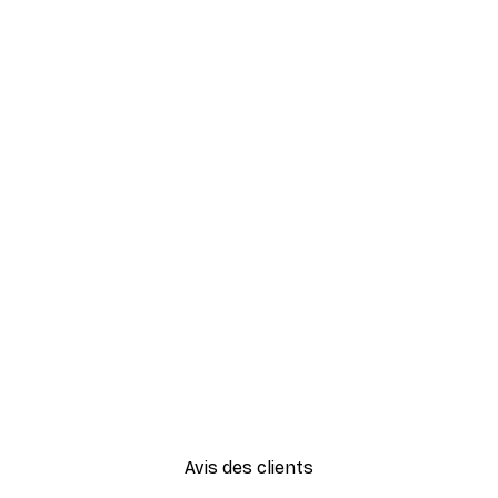
Avis des clients