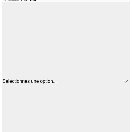
Sélectionnez une option...