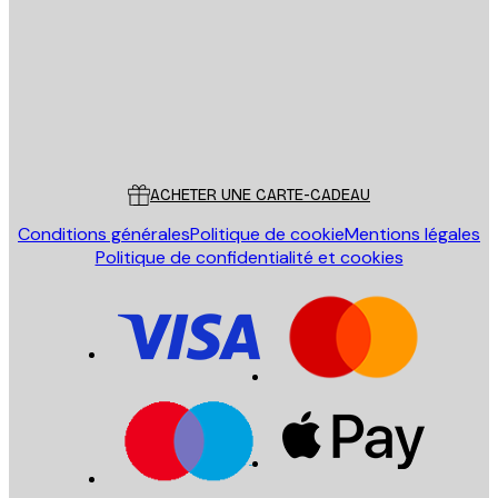
ENVOYER
Store
Poster Store
Service Client
ACHETER UNE CARTE-CADEAU
Conditions générales
Politique de cookie
Mentions légales
Politique de confidentialité et cookies