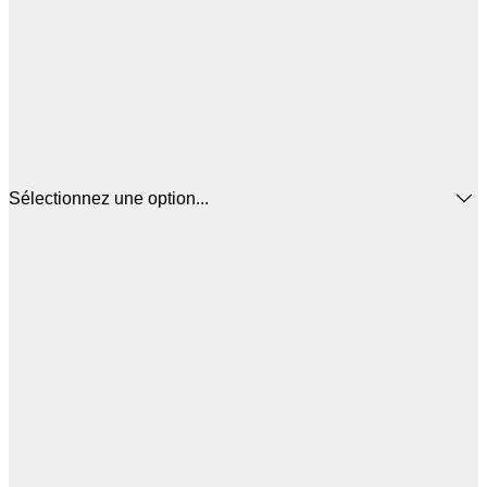
Sélectionnez une option...