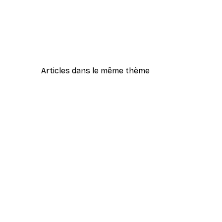
Articles dans le même thème