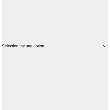
Sélectionnez une option...