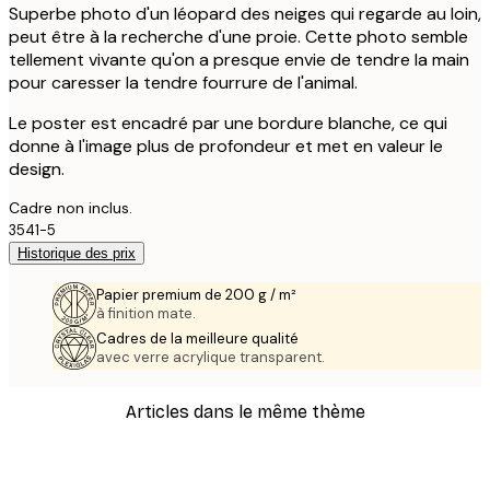
Superbe photo d'un léopard des neiges qui regarde au loin,
peut être à la recherche d'une proie. Cette photo semble
tellement vivante qu'on a presque envie de tendre la main
pour caresser la tendre fourrure de l'animal.
Le poster est encadré par une bordure blanche, ce qui
donne à l'image plus de profondeur et met en valeur le
design.
Cadre non inclus.
3541-5
Historique des prix
Papier premium de 200 g / m²
à finition mate.
Cadres de la meilleure qualité
avec verre acrylique transparent.
Articles dans le même thème