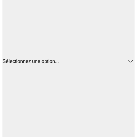
Sélectionnez une option...