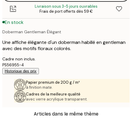
Livraison sous 3-5 jours ouvrables
Frais de port offerts dès 59 €
En stock
Doberman Gentleman Élégant
Une affiche élégante d'un doberman habillé en gentleman
avec des motifs floraux colorés.
Cadre non inclus.
PS56955-4
Historique des prix
Papier premium de 200 g / m²
à finition mate.
Cadres de la meilleure qualité
avec verre acrylique transparent.
Articles dans le même thème