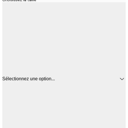
Sélectionnez une option...