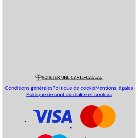
Email
ENVOYER
Store
Poster Store
Service Client
ACHETER UNE CARTE-CADEAU
Conditions générales
Politique de cookie
Mentions légales
Politique de confidentialité et cookies