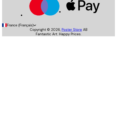
France (Français)
Copyright ©
2026
,
Poster Store
AB
Fantastic Art. Happy Prices.