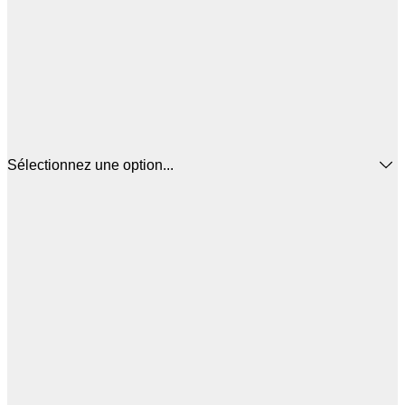
Sélectionnez une option...