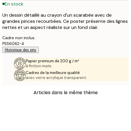
En stock
Un dessin détaillé au crayon d'un scarabée avec de
grandes pinces recourbées. Ce poster présente des lignes
nettes et un aspect réaliste sur un fond clair.
Cadre non inclus.
PS56062-4
Historique des prix
Papier premium de 200 g / m²
à finition mate.
Cadres de la meilleure qualité
avec verre acrylique transparent.
Articles dans le même thème