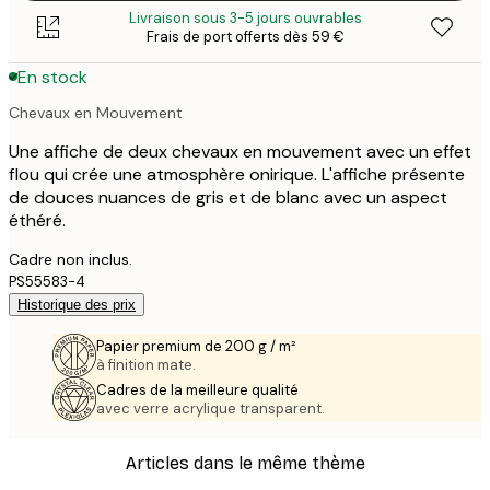
Livraison sous 3-5 jours ouvrables
Frais de port offerts dès 59 €
En stock
Chevaux en Mouvement
Une affiche de deux chevaux en mouvement avec un effet
flou qui crée une atmosphère onirique. L'affiche présente
de douces nuances de gris et de blanc avec un aspect
éthéré.
Cadre non inclus.
PS55583-4
Historique des prix
Papier premium de 200 g / m²
à finition mate.
Cadres de la meilleure qualité
avec verre acrylique transparent.
Articles dans le même thème