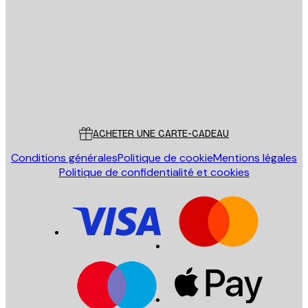
ENVOYER
Store
Poster Store
Service Client
ACHETER UNE CARTE-CADEAU
Conditions générales
Politique de cookie
Mentions légales
Politique de confidentialité et cookies