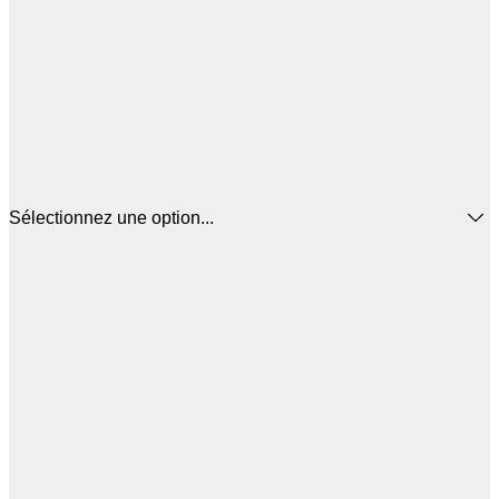
Sélectionnez une option...