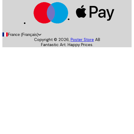
France (Français)
Copyright ©
2026
,
Poster Store
AB
Fantastic Art. Happy Prices.