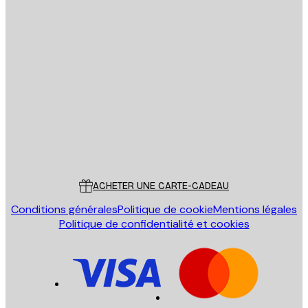
Email
ENVOYER
Store
Poster Store
Service Client
ACHETER UNE CARTE-CADEAU
Conditions générales
Politique de cookie
Mentions légales
Politique de confidentialité et cookies