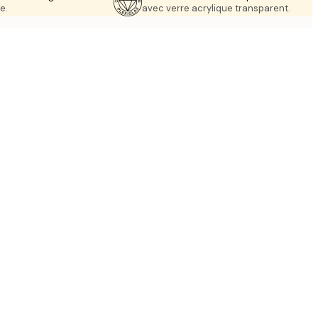
e.
avec verre acrylique transparent.