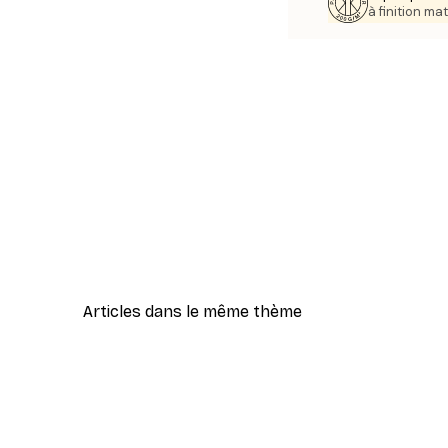
à finition mat
Articles dans le même thème