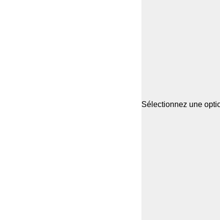
Sélectionnez une optio