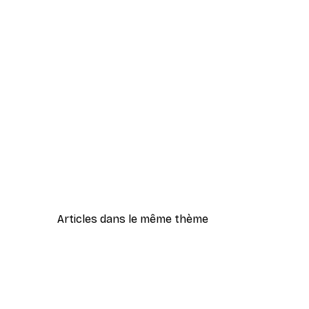
Articles dans le même thème