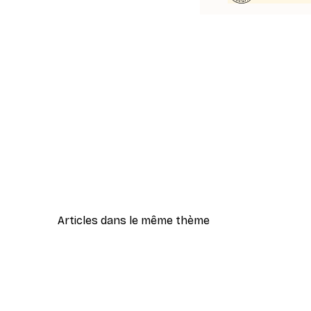
Articles dans le même thème