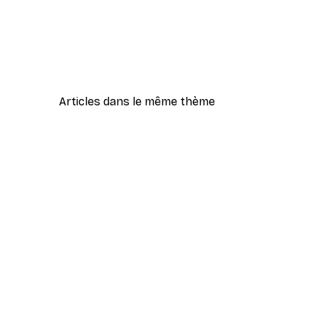
Articles dans le même thème