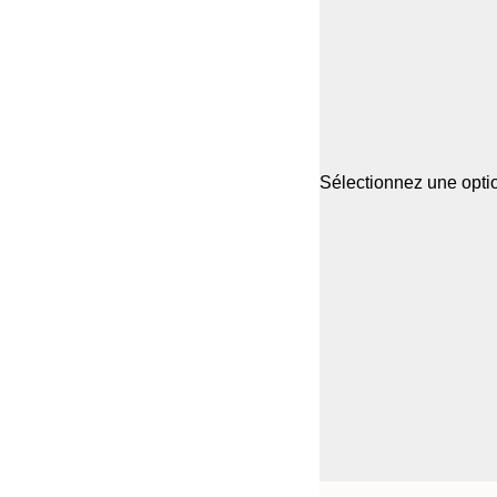
Sélectionnez une optio