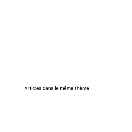
Articles dans le même thème