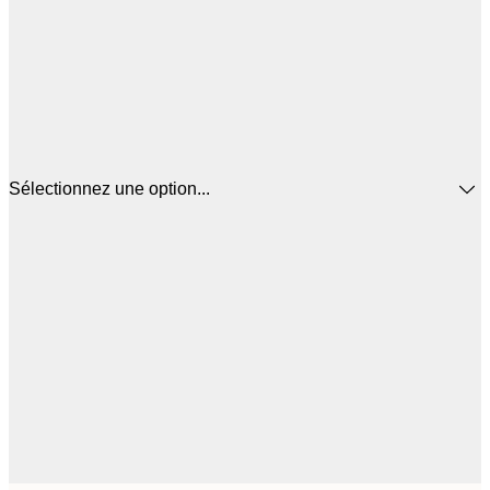
Sélectionnez une option...