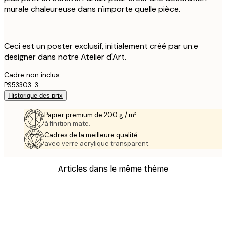
murale chaleureuse dans n'importe quelle pièce.
Ceci est un poster exclusif, initialement créé par un.e
designer dans notre Atelier d'Art.
Cadre non inclus.
PS53303-3
Historique des prix
Papier premium de 200 g / m²
à finition mate.
Cadres de la meilleure qualité
avec verre acrylique transparent.
Articles dans le même thème