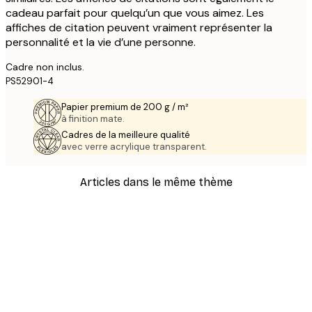
cadeau parfait pour quelqu’un que vous aimez. Les
affiches de citation peuvent vraiment représenter la
personnalité et la vie d’une personne.
Cadre non inclus.
PS52901-4
Papier premium de 200 g / m²
à finition mate.
Cadres de la meilleure qualité
avec verre acrylique transparent.
Articles dans le même thème