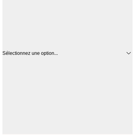
Sélectionnez une option...