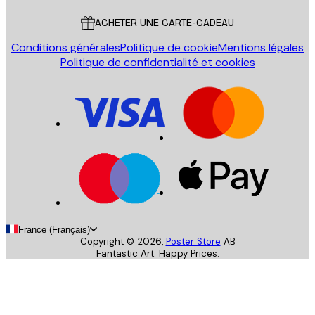
ACHETER UNE CARTE-CADEAU
Conditions générales
Politique de cookie
Mentions légales
Politique de confidentialité et cookies
France (Français)
Copyright ©
2026
,
Poster Store
AB
Fantastic Art. Happy Prices.