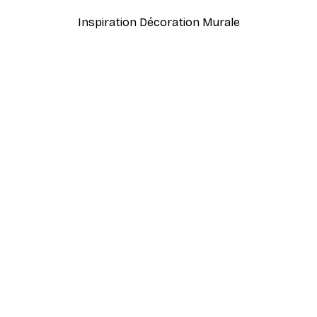
Inspiration Décoration Murale