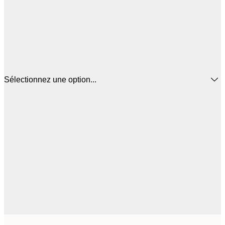
Sélectionnez une option...