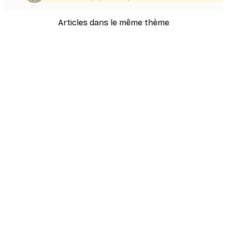
Articles dans le même thème