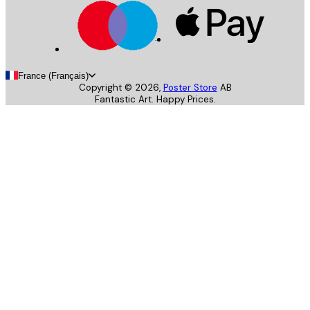
France (Français)
Copyright ©
2026
,
Poster Store
AB
Fantastic Art. Happy Prices.