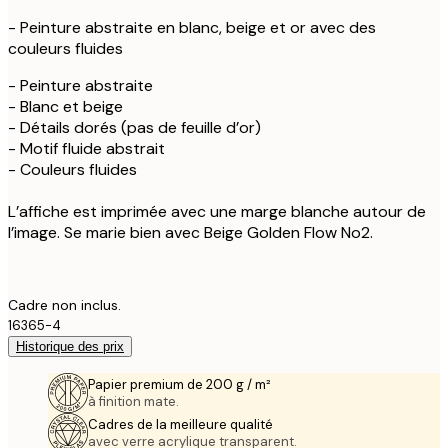
- Peinture abstraite en blanc, beige et or avec des
couleurs fluides
- Peinture abstraite
- Blanc et beige
- Détails dorés (pas de feuille d’or)
- Motif fluide abstrait
- Couleurs fluides
L’affiche est imprimée avec une marge blanche autour de
l’image. Se marie bien avec Beige Golden Flow No2.
Cadre non inclus.
16365-4
Historique des prix
Papier premium de 200 g / m²
à finition mate.
Cadres de la meilleure qualité
avec verre acrylique transparent.