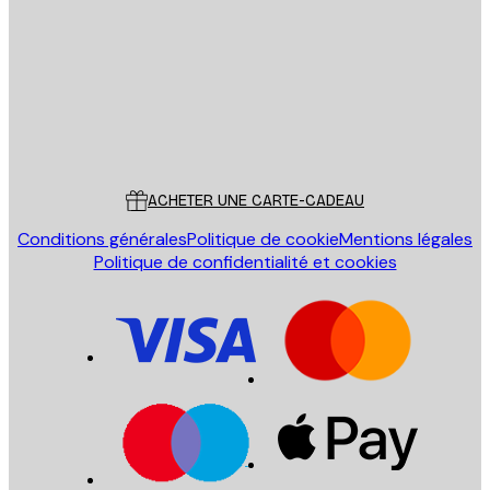
ENVOYER
Store
Poster Store
Service Client
ACHETER UNE CARTE-CADEAU
Conditions générales
Politique de cookie
Mentions légales
Politique de confidentialité et cookies