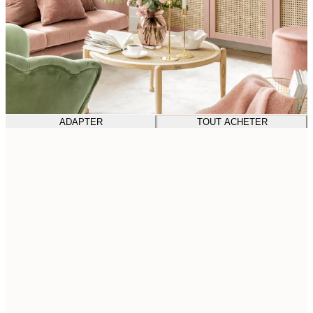
ADAPTER
TOUT ACHETER