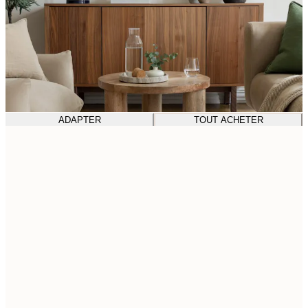
ADAPTER
TOUT ACHETER