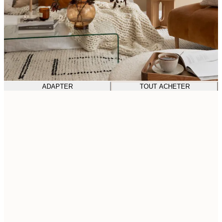
ADAPTER
TOUT ACHETER