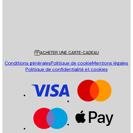
ENVOYER
Store
Poster Store
Service Client
ACHETER UNE CARTE-CADEAU
Conditions générales
Politique de cookie
Mentions légales
Politique de confidentialité et cookies