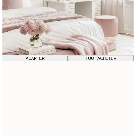
ADAPTER
TOUT ACHETER